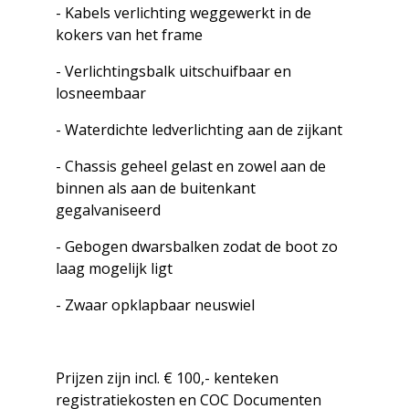
- Kabels verlichting weggewerkt in de
kokers van het frame
- Verlichtingsbalk uitschuifbaar en
losneembaar
- Waterdichte ledverlichting aan de zijkant
- Chassis geheel gelast en zowel aan de
binnen als aan de buitenkant
gegalvaniseerd
- Gebogen dwarsbalken zodat de boot zo
laag mogelijk ligt
- Zwaar opklapbaar neuswiel
Prijzen zijn incl. € 100,- kenteken
registratiekosten en COC Documenten