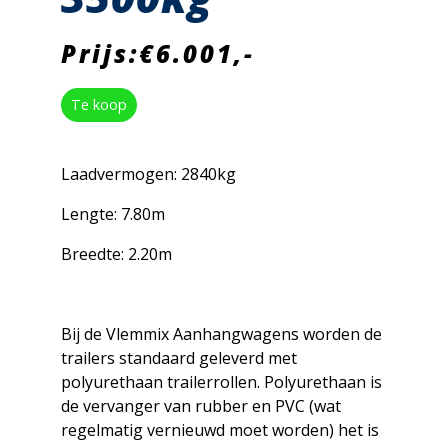
Prijs:€6.001,-
Te koop
Laadvermogen: 2840kg
Lengte: 7.80m
Breedte: 2.20m
Bij de Vlemmix Aanhangwagens worden de
trailers standaard geleverd met
polyurethaan trailerrollen. Polyurethaan is
de vervanger van rubber en PVC (wat
regelmatig vernieuwd moet worden) het is