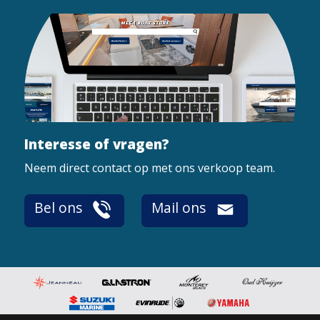
Interesse of vragen?
Neem direct contact op met ons verkoop team.
Bel ons
Mail ons