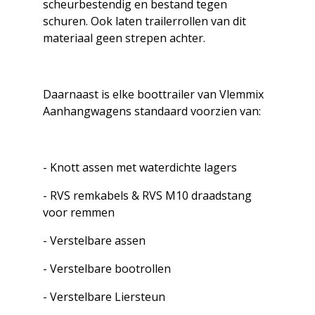
scheurbestendig en bestand tegen
schuren. Ook laten trailerrollen van dit
materiaal geen strepen achter.
Daarnaast is elke boottrailer van Vlemmix
Aanhangwagens standaard voorzien van:
- Knott assen met waterdichte lagers
- RVS remkabels & RVS M10 draadstang
voor remmen
- Verstelbare assen
- Verstelbare bootrollen
- Verstelbare Liersteun