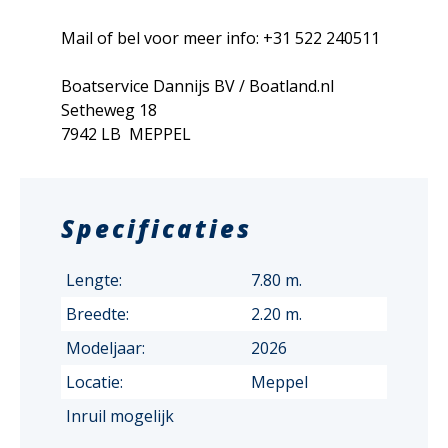
Mail of bel voor meer info: +31 522 240511
Boatservice Dannijs BV / Boatland.nl
Setheweg 18
7942 LB MEPPEL
Specificaties
Lengte:
7.80 m.
Breedte:
2.20 m.
Modeljaar:
2026
Locatie:
Meppel
Inruil mogelijk