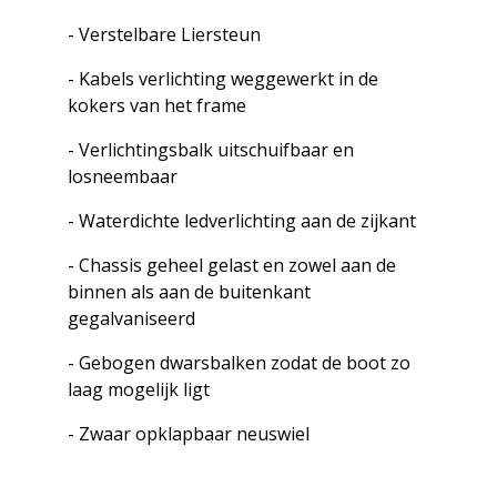
- Verstelbare Liersteun
- Kabels verlichting weggewerkt in de
kokers van het frame
- Verlichtingsbalk uitschuifbaar en
losneembaar
- Waterdichte ledverlichting aan de zijkant
- Chassis geheel gelast en zowel aan de
binnen als aan de buitenkant
gegalvaniseerd
- Gebogen dwarsbalken zodat de boot zo
laag mogelijk ligt
- Zwaar opklapbaar neuswiel