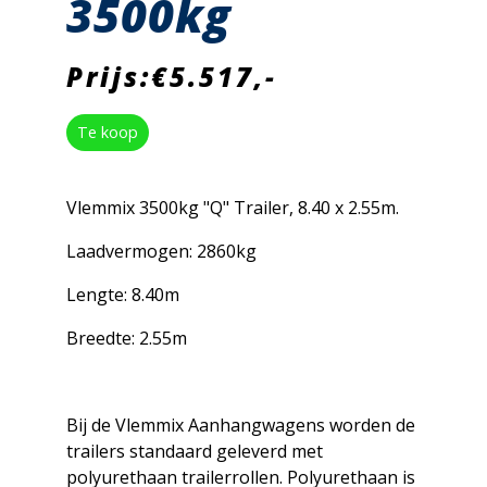
3500kg
Prijs:€5.517,-
Te koop
Vlemmix 3500kg "Q" Trailer, 8.40 x 2.55m.
Laadvermogen: 2860kg
Lengte: 8.40m
Breedte: 2.55m
Bij de Vlemmix Aanhangwagens worden de
trailers standaard geleverd met
polyurethaan trailerrollen. Polyurethaan is