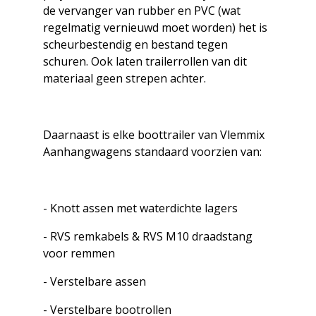
de vervanger van rubber en PVC (wat
regelmatig vernieuwd moet worden) het is
scheurbestendig en bestand tegen
schuren. Ook laten trailerrollen van dit
materiaal geen strepen achter.
Daarnaast is elke boottrailer van Vlemmix
Aanhangwagens standaard voorzien van:
- Knott assen met waterdichte lagers
- RVS remkabels & RVS M10 draadstang
voor remmen
- Verstelbare assen
- Verstelbare bootrollen