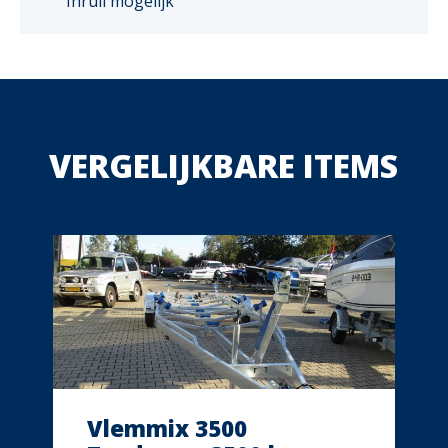
Inruil mogelijk
VERGELIJKBARE ITEMS
Vlemmix 3500