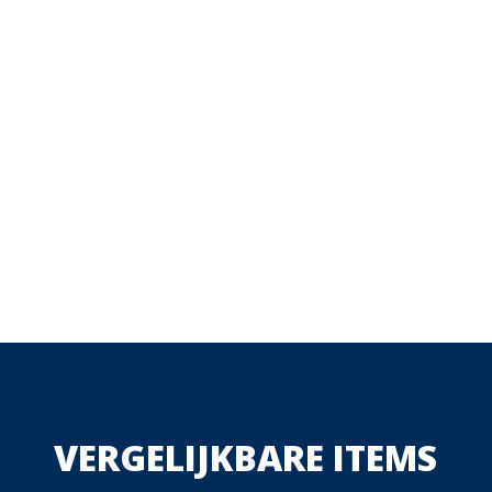
VERGELIJKBARE ITEMS