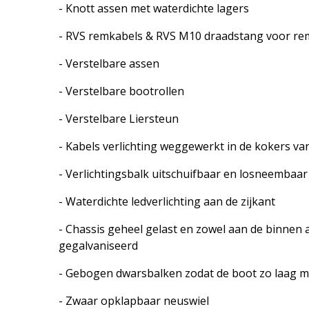
- Knott assen met waterdichte lagers
- RVS remkabels & RVS M10 draadstang voor r
- Verstelbare assen
- Verstelbare bootrollen
- Verstelbare Liersteun
- Kabels verlichting weggewerkt in de kokers va
- Verlichtingsbalk uitschuifbaar en losneembaar
- Waterdichte ledverlichting aan de zijkant
- Chassis geheel gelast en zowel aan de binnen 
gegalvaniseerd
- Gebogen dwarsbalken zodat de boot zo laag mo
- Zwaar opklapbaar neuswiel