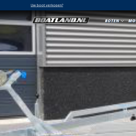
Uw boot verkopen?
BOTEN
MO