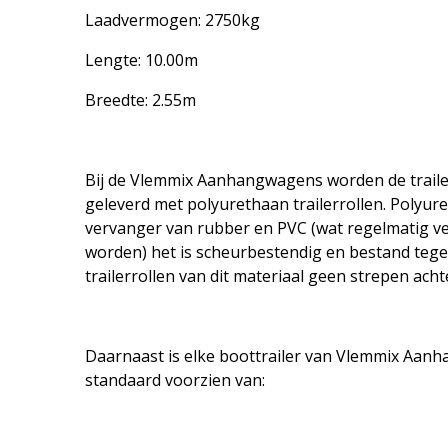
Laadvermogen: 2750kg
Lengte: 10.00m
Breedte: 2.55m
Bij de Vlemmix Aanhangwagens worden de traile
geleverd met polyurethaan trailerrollen. Polyure
vervanger van rubber en PVC (wat regelmatig 
worden) het is scheurbestendig en bestand tege
trailerrollen van dit materiaal geen strepen acht
Daarnaast is elke boottrailer van Vlemmix Aa
standaard voorzien van: