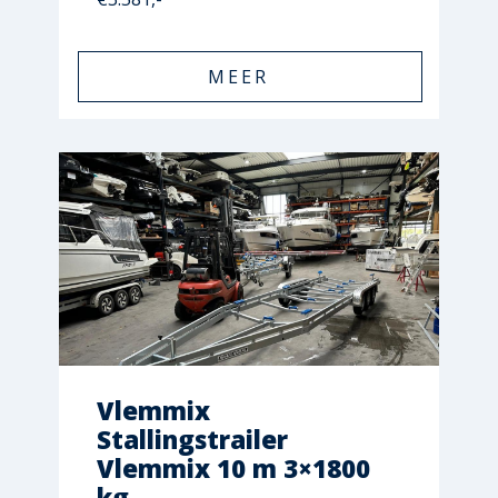
MEER
Vlemmix
Stallingstrailer
Vlemmix 10 m 3×1800
kg