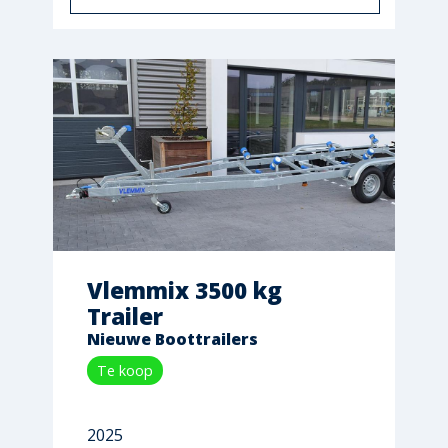
Vlemmix 3500 kg
Trailer
Nieuwe Boottrailers
Te koop
2025