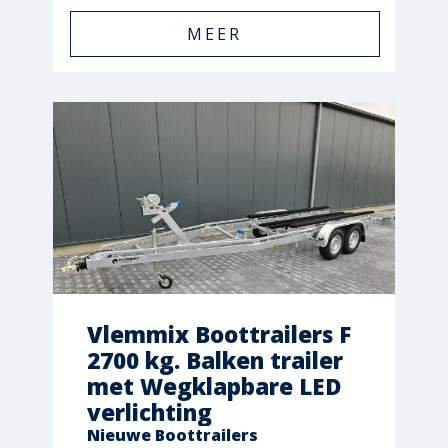
MEER
Vlemmix Boottrailers F
2700 kg. Balken trailer
met Wegklapbare LED
verlichting
Nieuwe Boottrailers