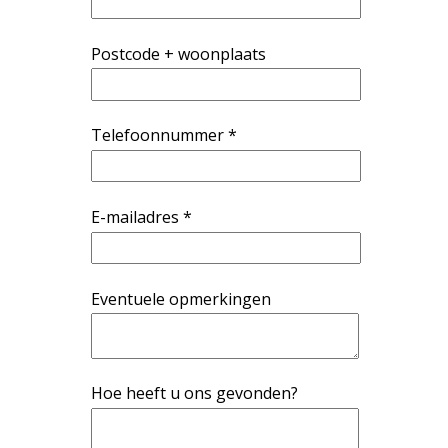
Postcode + woonplaats
Telefoonnummer *
E-mailadres *
Eventuele opmerkingen
Hoe heeft u ons gevonden?