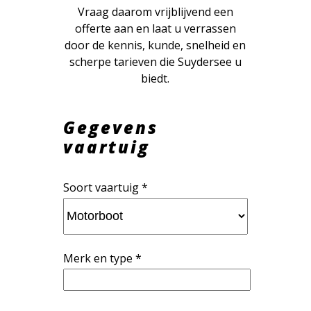
Vraag daarom vrijblijvend een
offerte aan en laat u verrassen
door de kennis, kunde, snelheid en
scherpe tarieven die Suydersee u
biedt.
Gegevens
vaartuig
Soort vaartuig *
Merk en type *