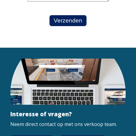
Interesse of vragen?
Neem direct contact op met ons verkoop team.