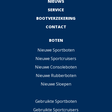
NIEUWS
SERVICE
BOOTVERZEKERING
CONTACT
BOTEN
Nieuwe Sportboten
Nieuwe Sportcruisers
Nieuwe Consoleboten
Nieuwe Rubberboten
Nieuwe Sloepen
Gebruikte Sportboten
Gebruikte Sportcruisers