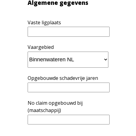
Algemene gegevens
Vaste ligplaats
Vaargebied
Opgebouwde schadevrije jaren
No claim opgebouwd bij
(maatschappij)