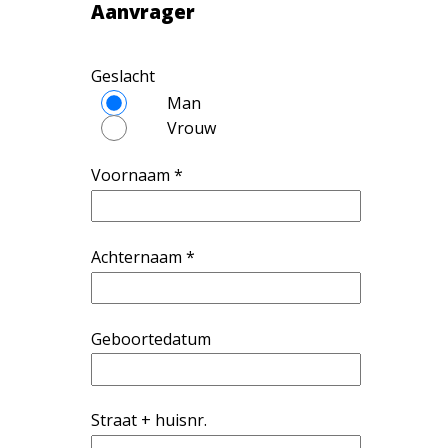
Aanvrager
Geslacht
Man
Vrouw
Voornaam *
Achternaam *
Geboortedatum
Straat + huisnr.