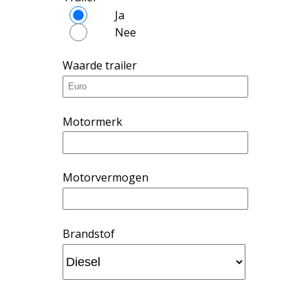
Ja
Nee
Waarde trailer
Motormerk
Motorvermogen
Brandstof