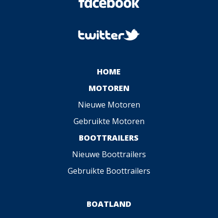
HOME
MOTOREN
Nieuwe Motoren
Gebruikte Motoren
BOOTTRAILERS
Nieuwe Boottrailers
Gebruikte Boottrailers
BOATLAND