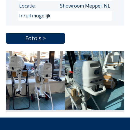
Locatie:
Showroom Meppel, NL
Inruil mogelijk
Foto's >