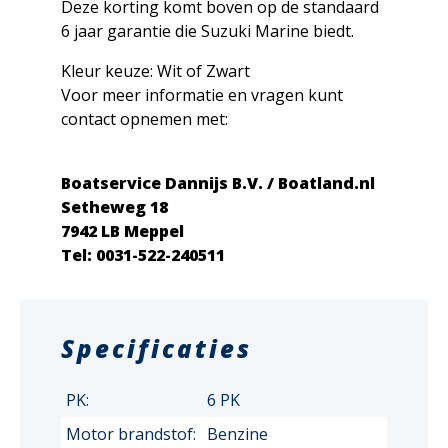
Deze korting komt boven op de standaard
6 jaar garantie die Suzuki Marine biedt.
Kleur keuze: Wit of Zwart
Voor meer informatie en vragen kunt
contact opnemen met:
Boatservice Dannijs B.V. / Boatland.nl
Setheweg 18
7942 LB Meppel
Tel: 0031-522-240511
Specificaties
PK:
6 PK
Motor brandstof:
Benzine