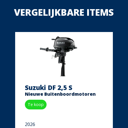
VERGELIJKBARE ITEMS
Suzuki DF 2,5 S
Nieuwe Buitenboordmotoren
Te koop
2026