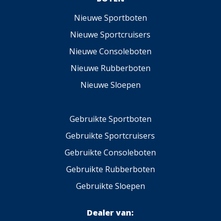
Nieuwe Sportboten
Nieuwe Sportcruisers
Nieuwe Consoleboten
Nieuwe Rubberboten
Nieuwe Sloepen
Gebruikte Sportboten
Gebruikte Sportcruisers
Gebruikte Consoleboten
Gebruikte Rubberboten
Gebruikte Sloepen
Dealer van: