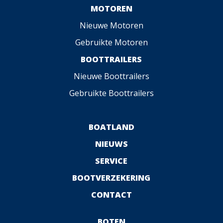
MOTOREN
Nieuwe Motoren
Gebruikte Motoren
BOOTTRAILERS
Nieuwe Boottrailers
Gebruikte Boottrailers
BOATLAND
NIEUWS
SERVICE
BOOTVERZEKERING
CONTACT
BOTEN