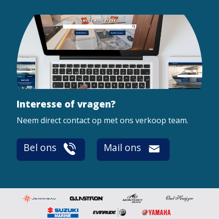
Interesse of vragen?
Neem direct contact op met ons verkoop team.
Bel ons
Mail ons