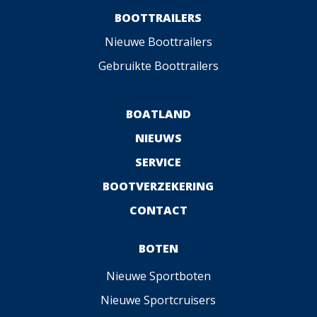
BOOTTRAILERS
Nieuwe Boottrailers
Gebruikte Boottrailers
BOATLAND
NIEUWS
SERVICE
BOOTVERZEKERING
CONTACT
BOTEN
Nieuwe Sportboten
Nieuwe Sportcruisers