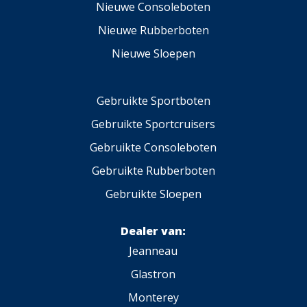
Nieuwe Consoleboten
Nieuwe Rubberboten
Nieuwe Sloepen
Gebruikte Sportboten
Gebruikte Sportcruisers
Gebruikte Consoleboten
Gebruikte Rubberboten
Gebruikte Sloepen
Dealer van:
Jeanneau
Glastron
Monterey