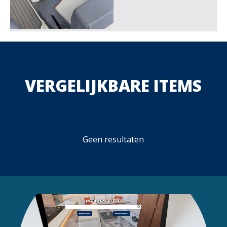
VERGELIJKBARE ITEMS
Geen resultaten