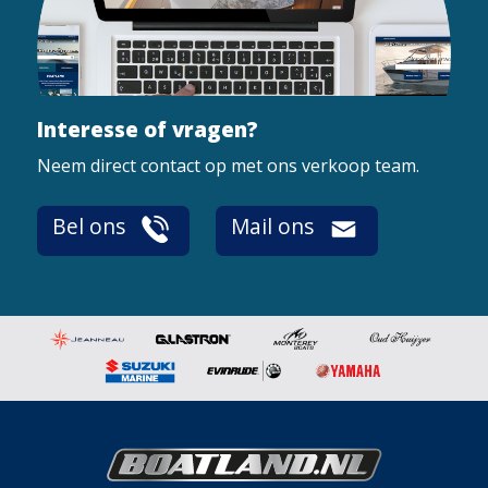
Interesse of vragen?
Neem direct contact op met ons verkoop team.
Bel ons
Mail ons