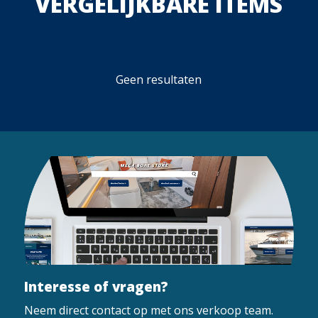
VERGELIJKBARE ITEMS
Geen resultaten
Interesse of vragen?
Neem direct contact op met ons verkoop team.