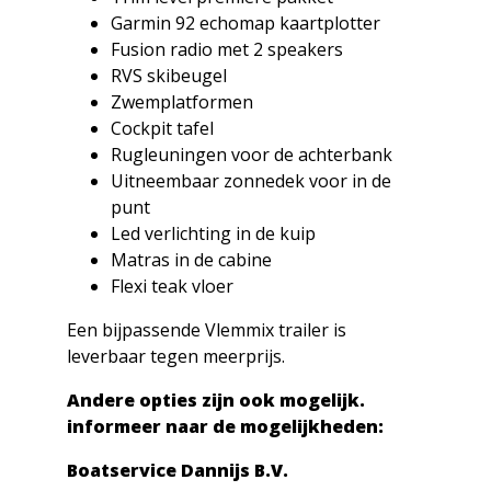
Garmin 92 echomap kaartplotter
Fusion radio met 2 speakers
RVS skibeugel
Zwemplatformen
Cockpit tafel
Rugleuningen voor de achterbank
Uitneembaar zonnedek voor in de
punt
Led verlichting in de kuip
Matras in de cabine
Flexi teak vloer
Een bijpassende Vlemmix trailer is
leverbaar tegen meerprijs.
Andere opties zijn ook mogelijk.
informeer naar de mogelijkheden:
Boatservice Dannijs B.V.