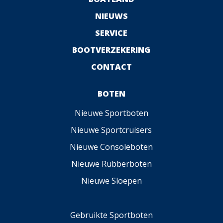
NIEUWS
SERVICE
BOOTVERZEKERING
CONTACT
BOTEN
Nieuwe Sportboten
Nieuwe Sportcruisers
Nieuwe Consoleboten
Nieuwe Rubberboten
Nieuwe Sloepen
Gebruikte Sportboten