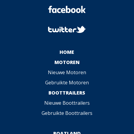
HOME
MOTOREN
Nieuwe Motoren
Gebruikte Motoren
BOOTTRAILERS
Nieuwe Boottrailers
Gebruikte Boottrailers
BOATLAND