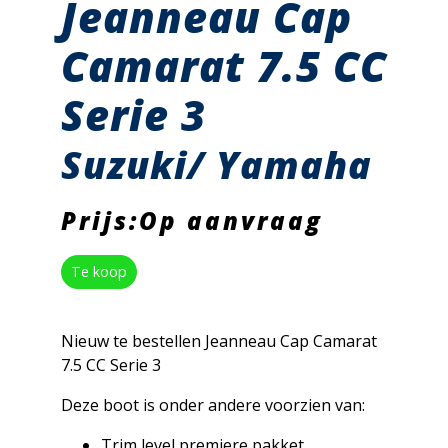
Jeanneau Cap
Camarat 7.5 CC
Serie 3
Suzuki/ Yamaha
Prijs:Op aanvraag
Te koop
Nieuw te bestellen Jeanneau Cap Camarat
7.5 CC Serie 3
Deze boot is onder andere voorzien van:
Trim level premiere pakket