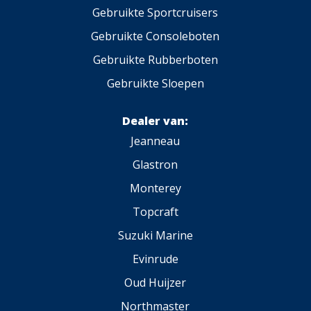
Gebruikte Sportcruisers
Gebruikte Consoleboten
Gebruikte Rubberboten
Gebruikte Sloepen
Dealer van:
Jeanneau
Glastron
Monterey
Topcraft
Suzuki Marine
Evinrude
Oud Huijzer
Northmaster