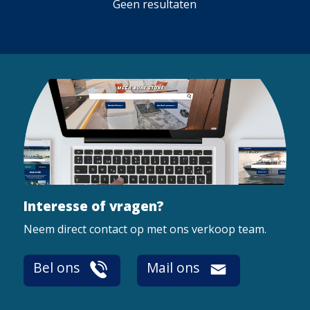
Geen resultaten
Interesse of vragen?
Neem direct contact op met ons verkoop team.
Bel ons
Mail ons