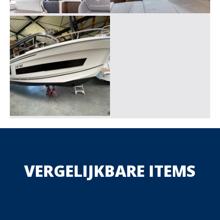
VERGELIJKBARE ITEMS