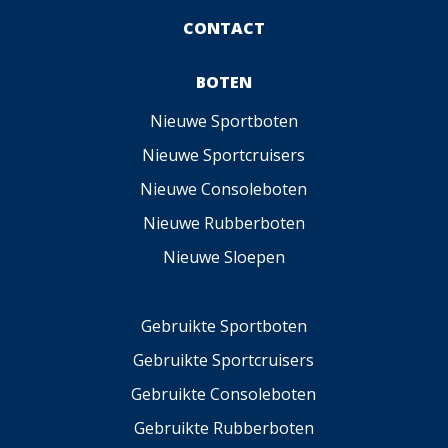
CONTACT
BOTEN
Nieuwe Sportboten
Nieuwe Sportcruisers
Nieuwe Consoleboten
Nieuwe Rubberboten
Nieuwe Sloepen
Gebruikte Sportboten
Gebruikte Sportcruisers
Gebruikte Consoleboten
Gebruikte Rubberboten