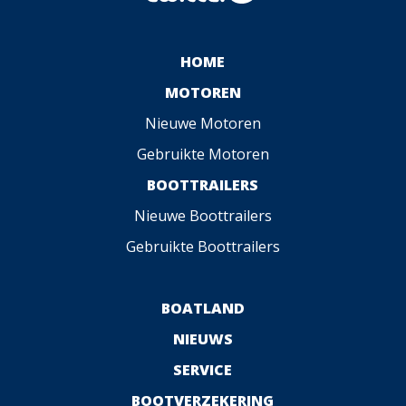
HOME
MOTOREN
Nieuwe Motoren
Gebruikte Motoren
BOOTTRAILERS
Nieuwe Boottrailers
Gebruikte Boottrailers
BOATLAND
NIEUWS
SERVICE
BOOTVERZEKERING