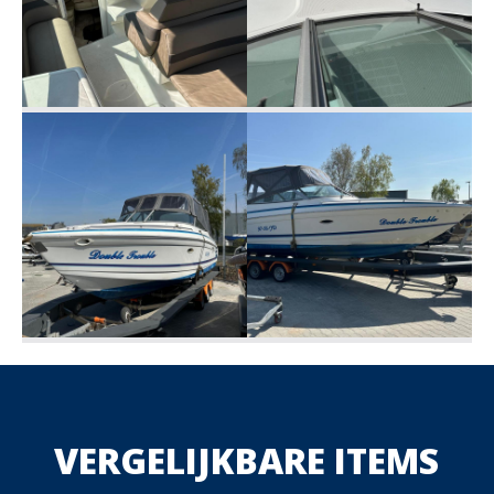
VERGELIJKBARE ITEMS