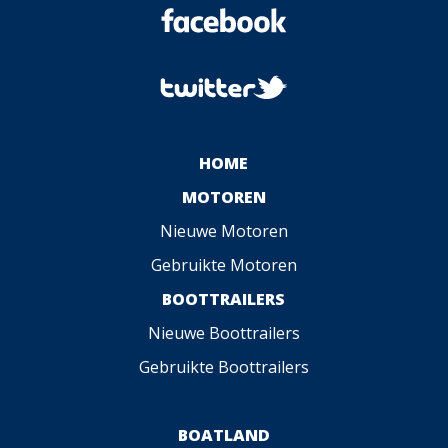
HOME
MOTOREN
Nieuwe Motoren
Gebruikte Motoren
BOOTTRAILERS
Nieuwe Boottrailers
Gebruikte Boottrailers
BOATLAND