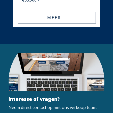
MEER
Interesse of vragen?
Neem direct contact op met ons verkoop team.