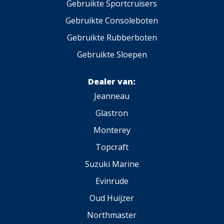
Gebruikte Sportcruisers
Gebruikte Consoleboten
Gebruikte Rubberboten
Gebruikte Sloepen
Dealer van:
Jeanneau
Glastron
Monterey
Topcraft
Suzuki Marine
Evinrude
Oud Huijzer
Northmaster