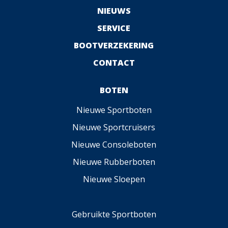
NIEUWS
SERVICE
BOOTVERZEKERING
CONTACT
BOTEN
Nieuwe Sportboten
Nieuwe Sportcruisers
Nieuwe Consoleboten
Nieuwe Rubberboten
Nieuwe Sloepen
Gebruikte Sportboten