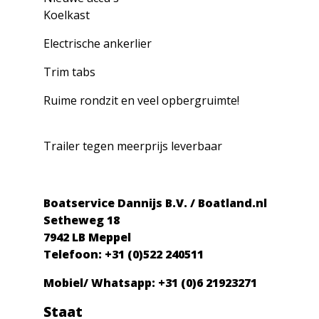
Koelkast
Electrische ankerlier
Trim tabs
Ruime rondzit en veel opbergruimte!
Trailer tegen meerprijs leverbaar
Boatservice Dannijs B.V. / Boatland.nl
Setheweg 18
7942 LB Meppel
Telefoon: +31 (0)522 240511
Mobiel/ Whatsapp: +31 (0)6 21923271
Staat