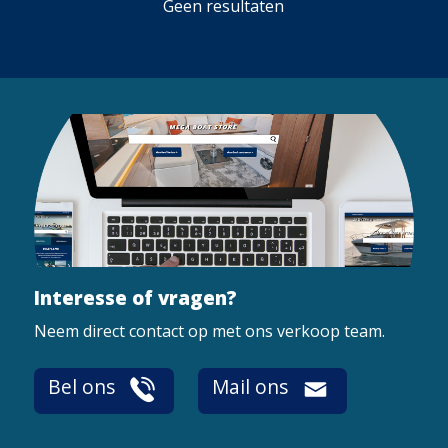
Geen resultaten
Interesse of vragen?
Neem direct contact op met ons verkoop team.
Bel ons
Mail ons