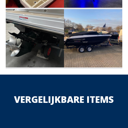
VERGELIJKBARE ITEMS