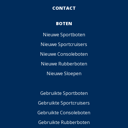
CONTACT
BOTEN
Nieuwe Sportboten
Nieuwe Sportcruisers
Nieuwe Consoleboten
Nieuwe Rubberboten
Nieuwe Sloepen
Gebruikte Sportboten
Gebruikte Sportcruisers
Gebruikte Consoleboten
Gebruikte Rubberboten