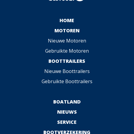
HOME
MOTOREN
Nieuwe Motoren
Gebruikte Motoren
BOOTTRAILERS
Nieuwe Boottrailers
Gebruikte Boottrailers
BOATLAND
NIEUWS
SERVICE
BOOTVERZEKERING