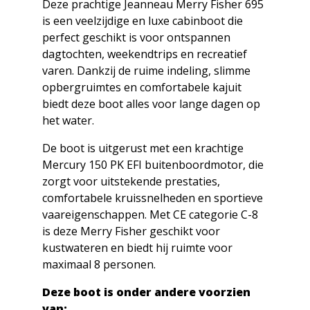
Deze prachtige Jeanneau Merry Fisher 695
is een veelzijdige en luxe cabinboot die
perfect geschikt is voor ontspannen
dagtochten, weekendtrips en recreatief
varen. Dankzij de ruime indeling, slimme
opbergruimtes en comfortabele kajuit
biedt deze boot alles voor lange dagen op
het water.
De boot is uitgerust met een krachtige
Mercury 150 PK EFI buitenboordmotor, die
zorgt voor uitstekende prestaties,
comfortabele kruissnelheden en sportieve
vaareigenschappen. Met CE categorie C-8
is deze Merry Fisher geschikt voor
kustwateren en biedt hij ruimte voor
maximaal 8 personen.
Deze boot is onder andere voorzien
van: