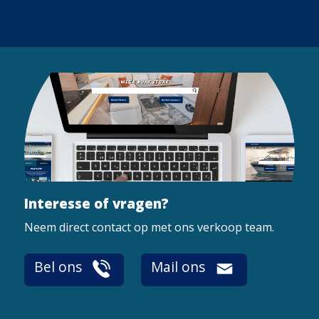
Interesse of vragen?
Neem direct contact op met ons verkoop team.
Bel ons
Mail ons