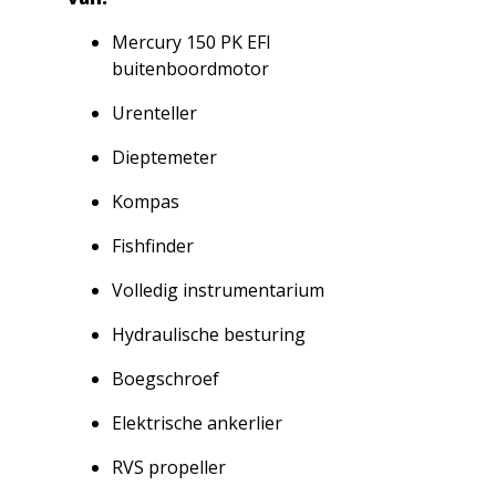
Mercury 150 PK EFI
buitenboordmotor
Urenteller
Dieptemeter
Kompas
Fishfinder
Volledig instrumentarium
Hydraulische besturing
Boegschroef
Elektrische ankerlier
RVS propeller