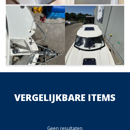
VERGELIJKBARE ITEMS
Geen resultaten