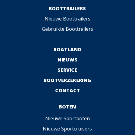
BOOTTRAILERS
Nieuwe Boottrailers
Gebruikte Boottrailers
BOATLAND
NIEUWS
SERVICE
BOOTVERZEKERING
CONTACT
BOTEN
Nieuwe Sportboten
Nieuwe Sportcruisers