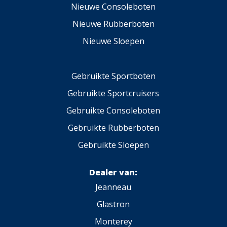
Nieuwe Consoleboten
Nieuwe Rubberboten
Nieuwe Sloepen
Gebruikte Sportboten
Gebruikte Sportcruisers
Gebruikte Consoleboten
Gebruikte Rubberboten
Gebruikte Sloepen
Dealer van:
Jeanneau
Glastron
Monterey