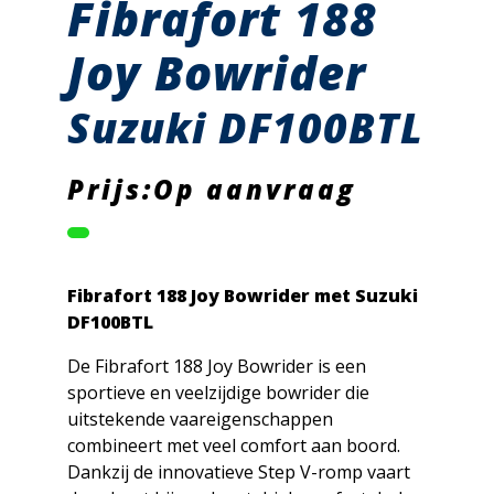
Fibrafort 188
Joy Bowrider
Suzuki DF100BTL
Prijs:Op aanvraag
Fibrafort 188 Joy Bowrider met Suzuki
DF100BTL
De Fibrafort 188 Joy Bowrider is een
sportieve en veelzijdige bowrider die
uitstekende vaareigenschappen
combineert met veel comfort aan boord.
Dankzij de innovatieve Step V-romp vaart