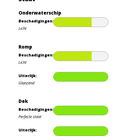
Onderwaterschip
Beschadigingen:
Licht
Romp
Beschadigingen:
Licht
Uiterlijk:
Glanzend
Dek
Beschadigingen:
Perfecte staat
Uiterlijk: