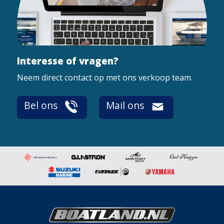
Interesse of vragen?
Neem direct contact op met ons verkoop team.
Bel ons
Mail ons