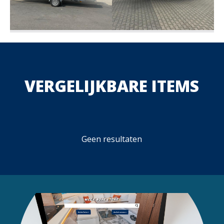
VERGELIJKBARE ITEMS
Geen resultaten