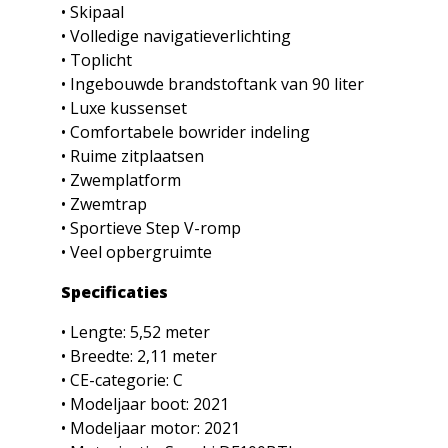
• Skipaal
• Volledige navigatieverlichting
• Toplicht
• Ingebouwde brandstoftank van 90 liter
• Luxe kussenset
• Comfortabele bowrider indeling
• Ruime zitplaatsen
• Zwemplatform
• Zwemtrap
• Sportieve Step V-romp
• Veel opbergruimte
Specificaties
• Lengte: 5,52 meter
• Breedte: 2,11 meter
• CE-categorie: C
• Modeljaar boot: 2021
• Modeljaar motor: 2021