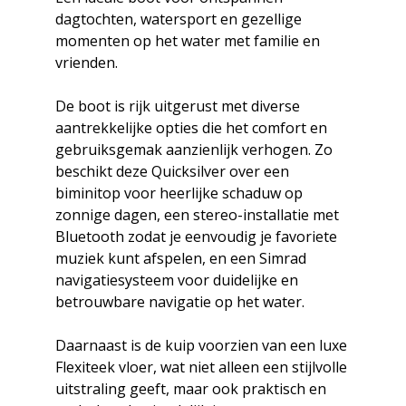
dagtochten, watersport en gezellige
momenten op het water met familie en
vrienden.
De boot is rijk uitgerust met diverse
aantrekkelijke opties die het comfort en
gebruiksgemak aanzienlijk verhogen. Zo
beschikt deze Quicksilver over een
biminitop voor heerlijke schaduw op
zonnige dagen, een stereo-installatie met
Bluetooth zodat je eenvoudig je favoriete
muziek kunt afspelen, en een Simrad
navigatiesysteem voor duidelijke en
betrouwbare navigatie op het water.
Daarnaast is de kuip voorzien van een luxe
Flexiteek vloer, wat niet alleen een stijlvolle
uitstraling geeft, maar ook praktisch en