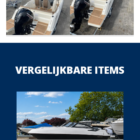
VERGELIJKBARE ITEMS