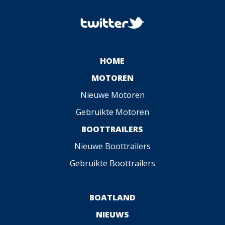
HOME
MOTOREN
Nieuwe Motoren
Gebruikte Motoren
BOOTTRAILERS
Nieuwe Boottrailers
Gebruikte Boottrailers
BOATLAND
NIEUWS