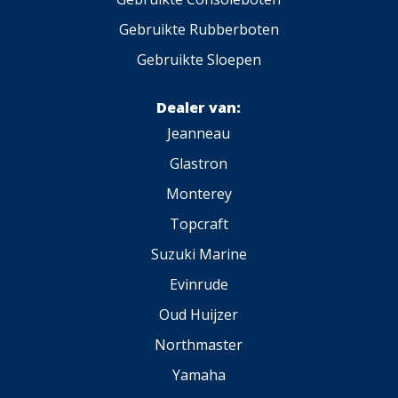
Gebruikte Rubberboten
Gebruikte Sloepen
Dealer van:
Jeanneau
Glastron
Monterey
Topcraft
Suzuki Marine
Evinrude
Oud Huijzer
Northmaster
Yamaha