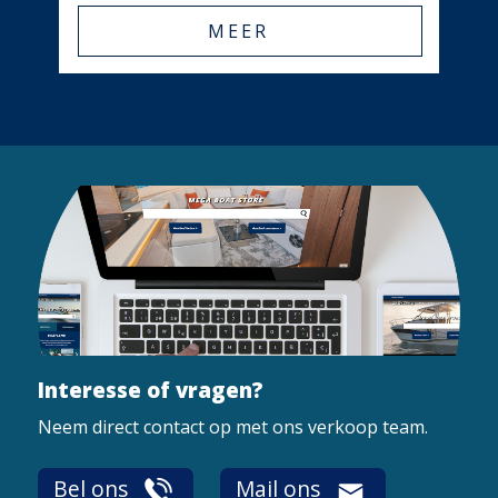
MEER
Interesse of vragen?
Neem direct contact op met ons verkoop team.
Bel ons
Mail ons