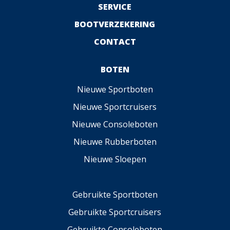
SERVICE
BOOTVERZEKERING
CONTACT
BOTEN
Nieuwe Sportboten
Nieuwe Sportcruisers
Nieuwe Consoleboten
Nieuwe Rubberboten
Nieuwe Sloepen
Gebruikte Sportboten
Gebruikte Sportcruisers
Gebruikte Consoleboten