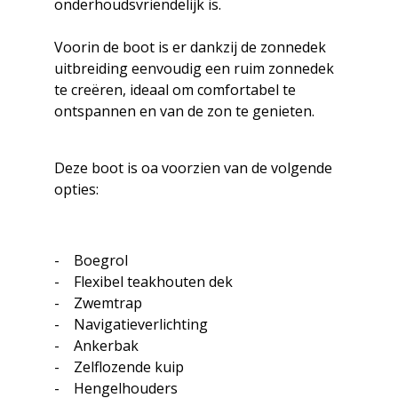
onderhoudsvriendelijk is.
Voorin de boot is er dankzij de zonnedek
uitbreiding eenvoudig een ruim zonnedek
te creëren, ideaal om comfortabel te
ontspannen en van de zon te genieten.
Deze boot is oa voorzien van de volgende
opties:
- Boegrol
- Flexibel teakhouten dek
- Zwemtrap
- Navigatieverlichting
- Ankerbak
- Zelflozende kuip
- Hengelhouders