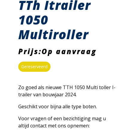
TTh Itrailer
1050
Multiroller
Prijs:Op aanvraag
Gereserveerd
Zo goed als nieuwe TTH 1050 Multi toller I-
trailer van bouwjaar 2024.
Geschikt voor bijna alle type boten.
Voor vragen of een bezichtiging mag u
altijd contact met ons opnemen: