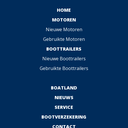
HOME
MOTOREN
Nieuwe Motoren
Gebruikte Motoren
BOOTTRAILERS
Nieuwe Boottrailers
Gebruikte Boottrailers
BOATLAND
NIEUWS
SERVICE
BOOTVERZEKERING
CONTACT