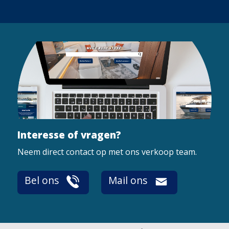
Interesse of vragen?
Neem direct contact op met ons verkoop team.
Bel ons
Mail ons