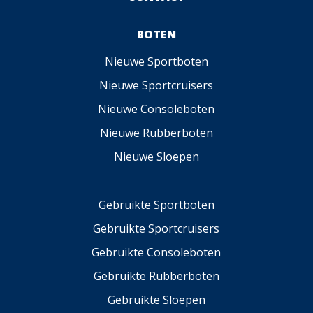
BOTEN
Nieuwe Sportboten
Nieuwe Sportcruisers
Nieuwe Consoleboten
Nieuwe Rubberboten
Nieuwe Sloepen
Gebruikte Sportboten
Gebruikte Sportcruisers
Gebruikte Consoleboten
Gebruikte Rubberboten
Gebruikte Sloepen