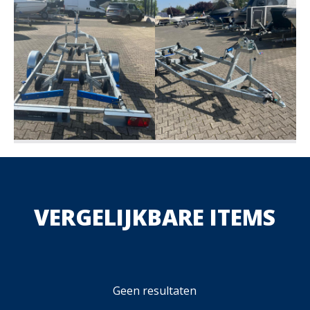
VERGELIJKBARE ITEMS
Geen resultaten