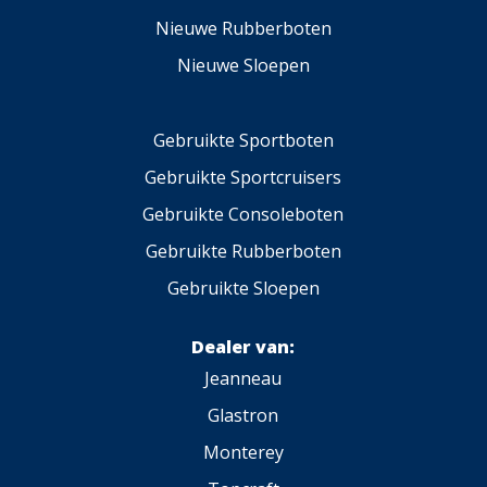
Nieuwe Rubberboten
Nieuwe Sloepen
Gebruikte Sportboten
Gebruikte Sportcruisers
Gebruikte Consoleboten
Gebruikte Rubberboten
Gebruikte Sloepen
Dealer van:
Jeanneau
Glastron
Monterey