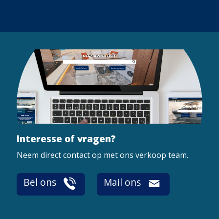
Interesse of vragen?
Neem direct contact op met ons verkoop team.
Bel ons
Mail ons