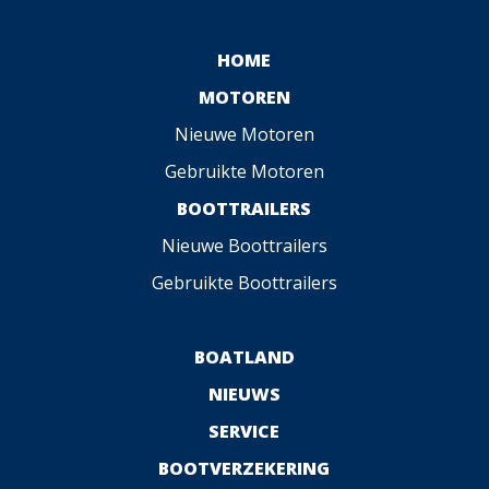
HOME
MOTOREN
Nieuwe Motoren
Gebruikte Motoren
BOOTTRAILERS
Nieuwe Boottrailers
Gebruikte Boottrailers
BOATLAND
NIEUWS
SERVICE
BOOTVERZEKERING