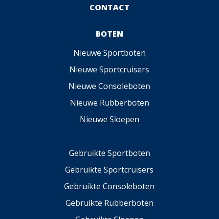
CONTACT
BOTEN
Nieuwe Sportboten
Nieuwe Sportcruisers
Nieuwe Consoleboten
Nieuwe Rubberboten
Nieuwe Sloepen
Gebruikte Sportboten
Gebruikte Sportcruisers
Gebruikte Consoleboten
Gebruikte Rubberboten