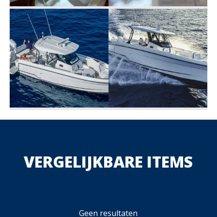
VERGELIJKBARE ITEMS
Geen resultaten