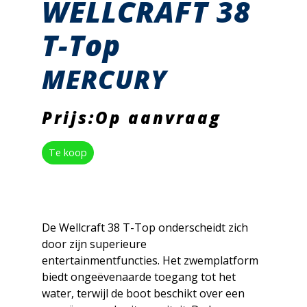
WELLCRAFT 38
T-Top
MERCURY
Prijs:Op aanvraag
Te koop
De Wellcraft 38 T-Top onderscheidt zich
door zijn superieure
entertainmentfuncties. Het zwemplatform
biedt ongeëvenaarde toegang tot het
water, terwijl de boot beschikt over een