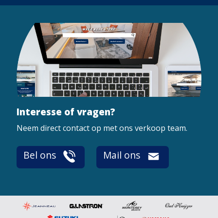
Interesse of vragen?
Neem direct contact op met ons verkoop team.
Bel ons
Mail ons