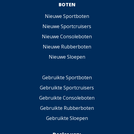
BOTEN
Nieuwe Sportboten
Nieuwe Sportcruisers
Nieuwe Consoleboten
Nieuwe Rubberboten
Nieuwe Sloepen
Gebruikte Sportboten
Gebruikte Sportcruisers
Gebruikte Consoleboten
Gebruikte Rubberboten
Gebruikte Sloepen