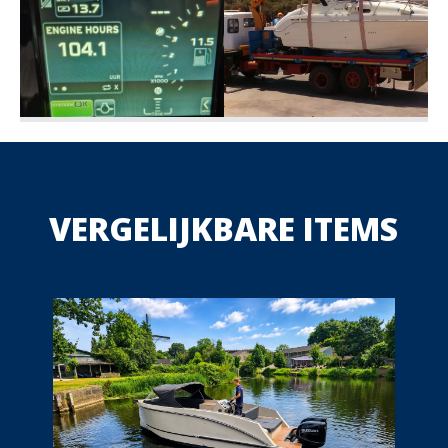
VERGELIJKBARE ITEMS