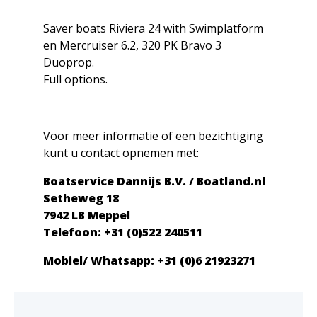
Saver boats Riviera 24 with Swimplatform
en Mercruiser 6.2, 320 PK Bravo 3
Duoprop.
Full options.
Voor meer informatie of een bezichtiging
kunt u contact opnemen met:
Boatservice Dannijs B.V. / Boatland.nl
Setheweg 18
7942 LB Meppel
Telefoon: +31 (0)522 240511
Mobiel/ Whatsapp: +31 (0)6 21923271