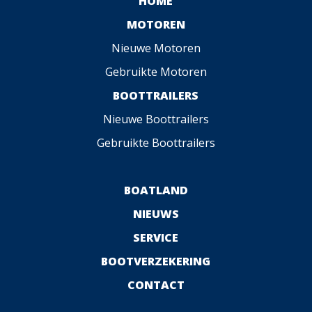
HOME
MOTOREN
Nieuwe Motoren
Gebruikte Motoren
BOOTTRAILERS
Nieuwe Boottrailers
Gebruikte Boottrailers
BOATLAND
NIEUWS
SERVICE
BOOTVERZEKERING
CONTACT