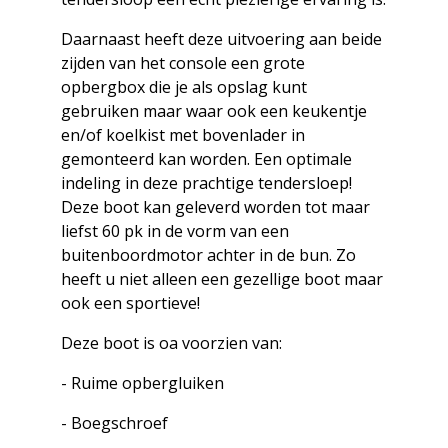
Daarnaast heeft deze uitvoering aan beide
zijden van het console een grote
opbergbox die je als opslag kunt
gebruiken maar waar ook een keukentje
en/of koelkist met bovenlader in
gemonteerd kan worden. Een optimale
indeling in deze prachtige tendersloep!
Deze boot kan geleverd worden tot maar
liefst 60 pk in de vorm van een
buitenboordmotor achter in de bun. Zo
heeft u niet alleen een gezellige boot maar
ook een sportieve!
Deze boot is oa voorzien van:
- Ruime opbergluiken
- Boegschroef