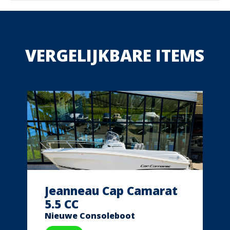
VERGELIJKBARE ITEMS
Jeanneau Cap Camarat
5.5 CC
Nieuwe Consoleboot