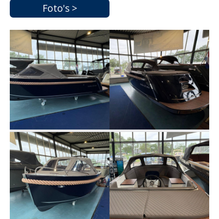
Foto's >