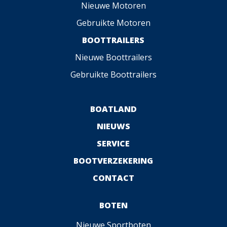
Nieuwe Motoren
Gebruikte Motoren
BOOTTRAILERS
Nieuwe Boottrailers
Gebruikte Boottrailers
BOATLAND
NIEUWS
SERVICE
BOOTVERZEKERING
CONTACT
BOTEN
Nieuwe Sportboten