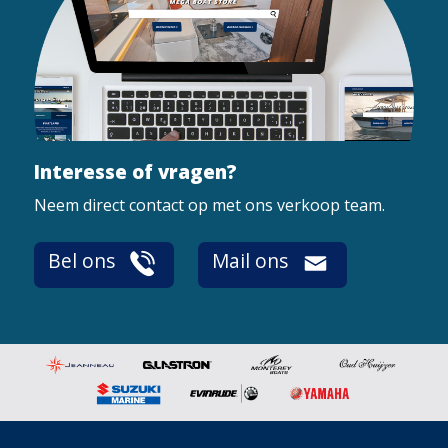
Interesse of vragen?
Neem direct contact op met ons verkoop team.
Bel ons
Mail ons