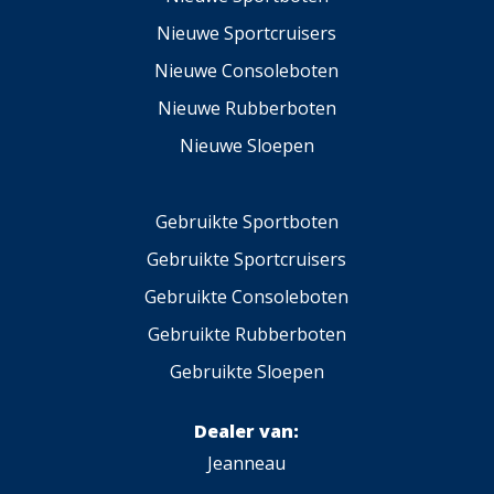
Nieuwe Sportcruisers
Nieuwe Consoleboten
Nieuwe Rubberboten
Nieuwe Sloepen
Gebruikte Sportboten
Gebruikte Sportcruisers
Gebruikte Consoleboten
Gebruikte Rubberboten
Gebruikte Sloepen
Dealer van:
Jeanneau