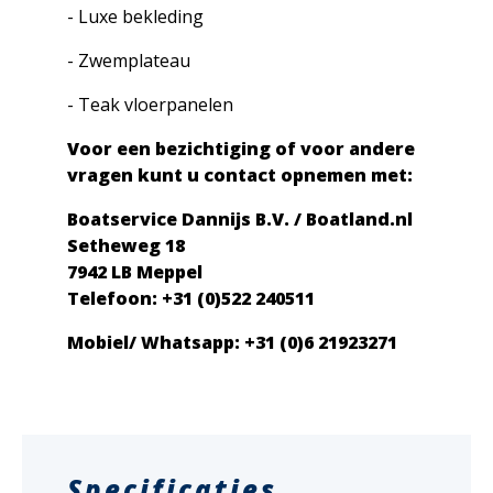
- Luxe bekleding
- Zwemplateau
- Teak vloerpanelen
Voor een bezichtiging of voor andere
vragen kunt u contact opnemen met:
Boatservice Dannijs B.V. / Boatland.nl
Setheweg 18
7942 LB Meppel
Telefoon: +31 (0)522 240511
Mobiel/ Whatsapp: +31 (0)6 21923271
Specificaties