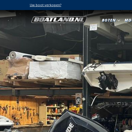
Uw boot verkopen?
BOTEN
MO