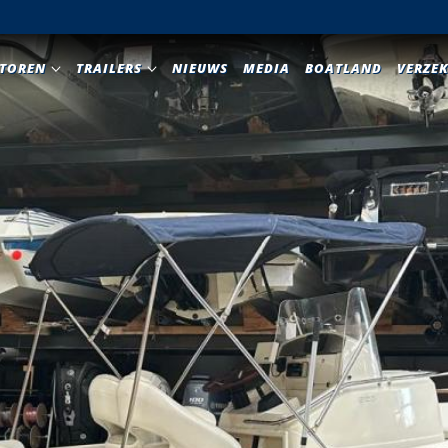
TOREN
TRAILERS
NIEUWS
MEDIA
BOATLAND
VERZE