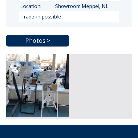
Location:
Showroom Meppel, NL
Trade-in possible
Photos >