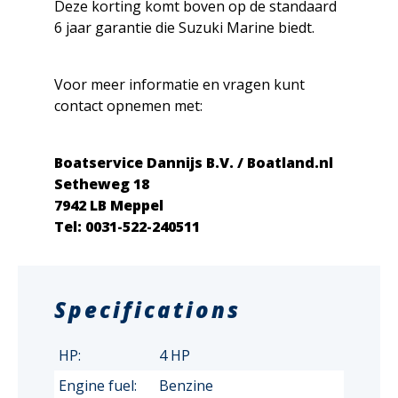
Deze korting komt boven op de standaard
6 jaar garantie die Suzuki Marine biedt.
Voor meer informatie en vragen kunt
contact opnemen met:
Boatservice Dannijs B.V. / Boatland.nl
Setheweg 18
7942 LB Meppel
Tel: 0031-522-240511
Specifications
HP:
4 HP
Engine fuel:
Benzine