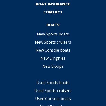
BOAT INSURANCE
CONTACT
BOATS
New Sports boats
New Sports cruisers
New Console boats
New Dinghies
New Sloops
Used Sports boats
Used Sports cruisers
Used Console boats