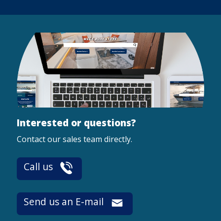
Interested or questions?
Contact our sales team directly.
Call us
Send us an E-mail