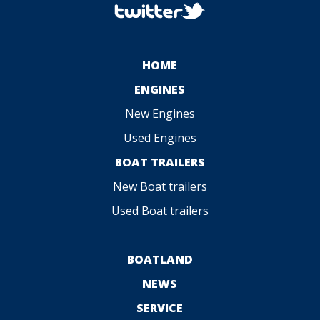
HOME
ENGINES
New Engines
Used Engines
BOAT TRAILERS
New Boat trailers
Used Boat trailers
BOATLAND
NEWS
SERVICE