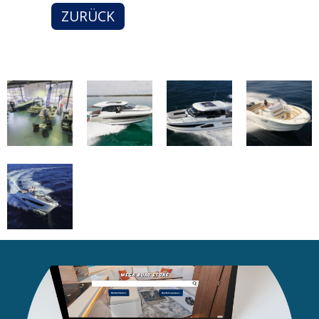
ZURÜCK