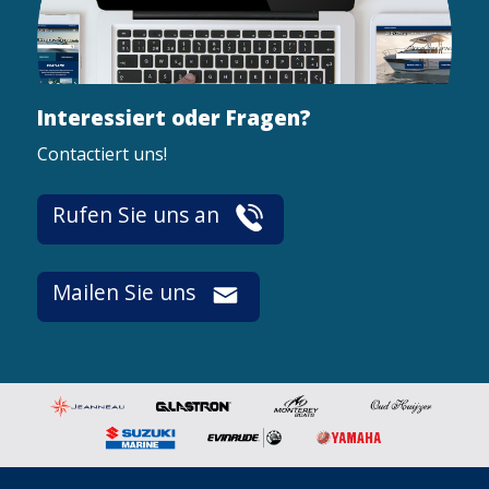
Interessiert oder Fragen?
Contactiert uns!
Rufen Sie uns an
Mailen Sie uns