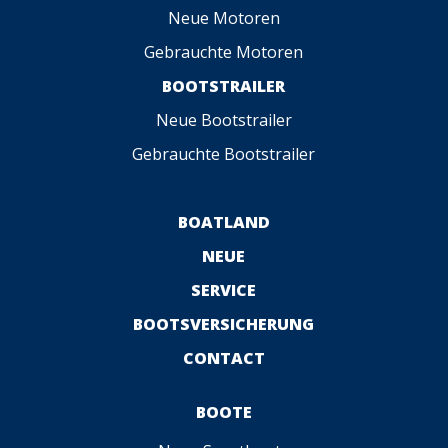
Neue Motoren
Gebrauchte Motoren
BOOTSTRAILER
Neue Bootstrailer
Gebrauchte Bootstrailer
BOATLAND
NEUE
SERVICE
BOOTSVERSICHERUNG
CONTACT
BOOTE