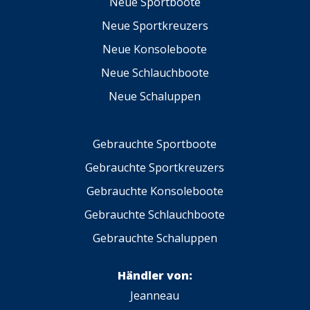
Neue Sportboote
Neue Sportkreuzers
Neue Konsoleboote
Neue Schlauchboote
Neue Schaluppen
Gebrauchte Sportboote
Gebrauchte Sportkreuzers
Gebrauchte Konsoleboote
Gebrauchte Schlauchboote
Gebrauchte Schaluppen
Händler von:
Jeanneau