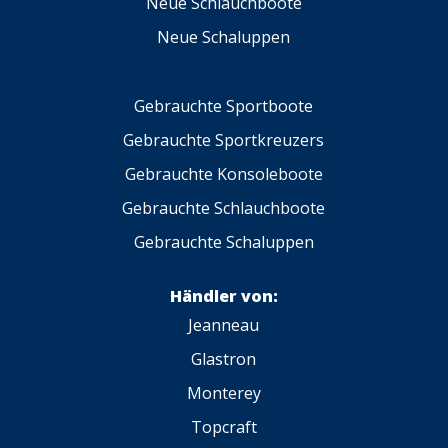
Neue Schlauchboote
Neue Schaluppen
Gebrauchte Sportboote
Gebrauchte Sportkreuzers
Gebrauchte Konsoleboote
Gebrauchte Schlauchboote
Gebrauchte Schaluppen
Händler von:
Jeanneau
Glastron
Monterey
Topcraft