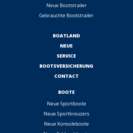
Neue Bootstrailer
Gebrauchte Bootstrailer
BOATLAND
NEUE
SERVICE
BOOTSVERSICHERUNG
CONTACT
BOOTE
Neue Sportboote
Neue Sportkreuzers
Neue Konsoleboote