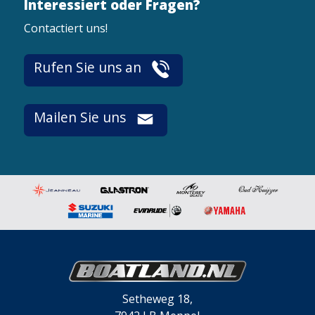
Interessiert oder Fragen?
Contactiert uns!
Rufen Sie uns an
Mailen Sie uns
Setheweg 18,