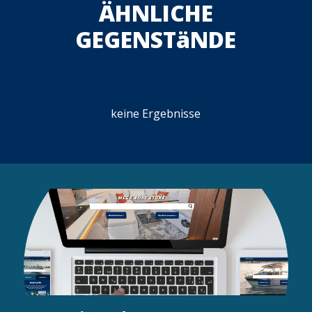
ÄHNLICHE
GEGENSTäNDE
keine Ergebnisse