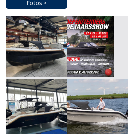
Fotos >