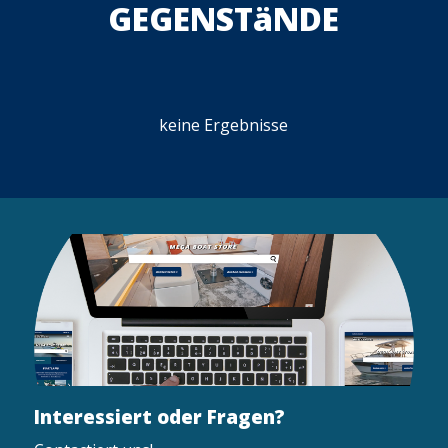
GEGENSTäNDE
keine Ergebnisse
Interessiert oder Fragen?