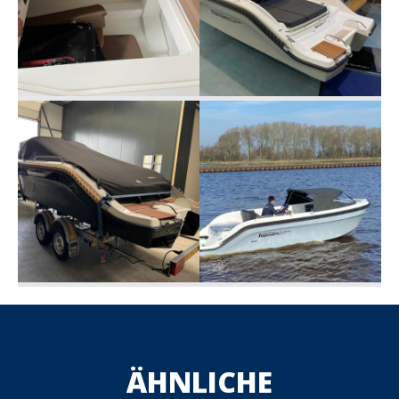
ÄHNLICHE