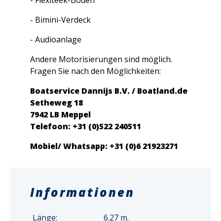
- Bimini-Verdeck
- Audioanlage
Andere Motorisierungen sind möglich.
Fragen Sie nach den Möglichkeiten:
Boatservice Dannijs B.V. / Boatland.de
Setheweg 18
7942 LB Meppel
Telefoon: +31 (0)522 240511
Mobiel/ Whatsapp: +31 (0)6 21923271
Informationen
Länge:
6.27 m.