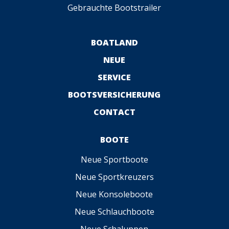
Gebrauchte Bootstrailer
BOATLAND
NEUE
SERVICE
BOOTSVERSICHERUNG
CONTACT
BOOTE
Neue Sportboote
Neue Sportkreuzers
Neue Konsoleboote
Neue Schlauchboote
Neue Schaluppen