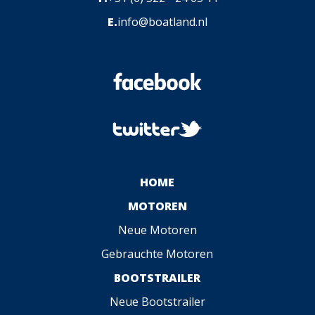
E.
info@boatland.nl
HOME
MOTOREN
Neue Motoren
Gebrauchte Motoren
BOOTSTRAILER
Neue Bootstrailer