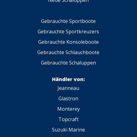
Gebrauchte Sportboote
Gebrauchte Sportkreuzers
Gebrauchte Konsoleboote
Gebrauchte Schlauchboote
Gebrauchte Schaluppen
Händler von:
Jeanneau
Glastron
Monterey
Topcraft
Suzuki Marine