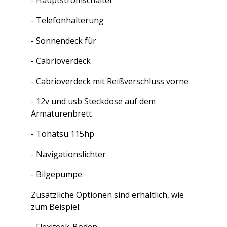
- Telefonhalterung
- Sonnendeck für
- Cabrioverdeck
- Cabrioverdeck mit Reißverschluss vorne
- 12v und usb Steckdose auf dem
Armaturenbrett
- Tohatsu 115hp
- Navigationslichter
- Bilgepumpe
Zusätzliche Optionen sind erhältlich, wie
zum Beispiel:
- Flexiteek-Boden