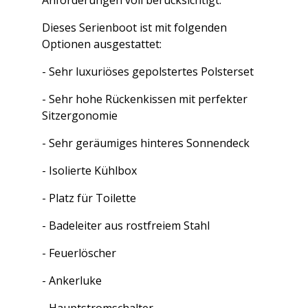
Dieses Serienboot ist mit folgenden
Optionen ausgestattet:
- Sehr luxuriöses gepolstertes Polsterset
- Sehr hohe Rückenkissen mit perfekter
Sitzergonomie
- Sehr geräumiges hinteres Sonnendeck
- Isolierte Kühlbox
- Platz für Toilette
- Badeleiter aus rostfreiem Stahl
- Feuerlöscher
- Ankerluke
- Hauptstromschalter