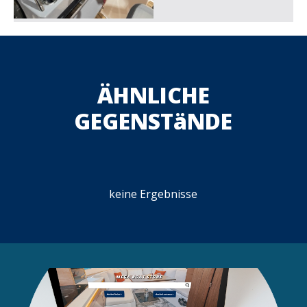
ÄHNLICHE
GEGENSTäNDE
keine Ergebnisse