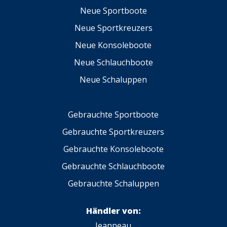
Neue Sportboote
Neue Sportkreuzers
Neue Konsoleboote
Neue Schlauchboote
Neue Schaluppen
Gebrauchte Sportboote
Gebrauchte Sportkreuzers
Gebrauchte Konsoleboote
Gebrauchte Schlauchboote
Gebrauchte Schaluppen
Händler von:
Jeanneau