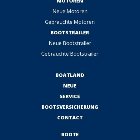
MOTOREN
Neue Motoren
Gebrauchte Motoren
BOOTSTRAILER
Neue Bootstrailer
Gebrauchte Bootstrailer
BOATLAND
NEUE
SERVICE
BOOTSVERSICHERUNG
CONTACT
BOOTE