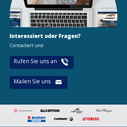
Interessiert oder Fragen?
Contactiert uns!
Rufen Sie uns an
Mailen Sie uns