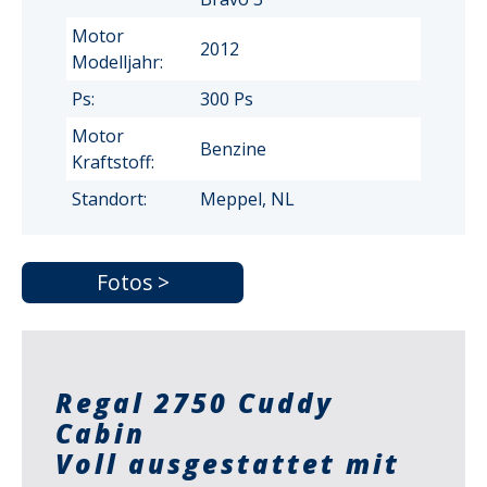
Motor
2012
Modelljahr:
Ps:
300 Ps
Motor
Benzine
Kraftstoff:
Standort:
Meppel, NL
Fotos >
Regal 2750 Cuddy
Cabin
Voll ausgestattet mit