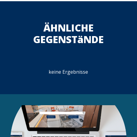
ÄHNLICHE
GEGENSTäNDE
keine Ergebnisse