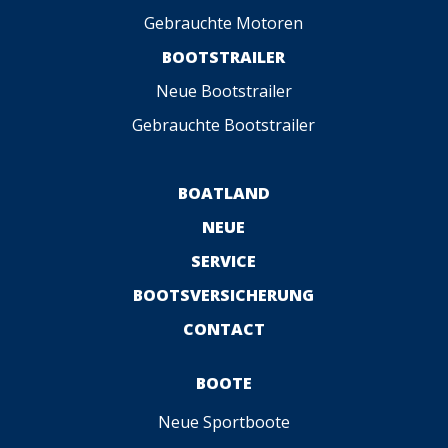
Gebrauchte Motoren
BOOTSTRAILER
Neue Bootstrailer
Gebrauchte Bootstrailer
BOATLAND
NEUE
SERVICE
BOOTSVERSICHERUNG
CONTACT
BOOTE
Neue Sportboote