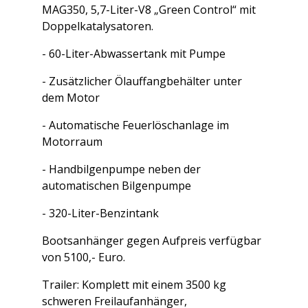
MAG350, 5,7-Liter-V8 „Green Control“ mit
Doppelkatalysatoren.
- 60-Liter-Abwassertank mit Pumpe
- Zusätzlicher Ölauffangbehälter unter
dem Motor
- Automatische Feuerlöschanlage im
Motorraum
- Handbilgenpumpe neben der
automatischen Bilgenpumpe
- 320-Liter-Benzintank
Bootsanhänger gegen Aufpreis verfügbar
von 5100,- Euro.
Trailer: Komplett mit einem 3500 kg
schweren Freilaufanhänger,