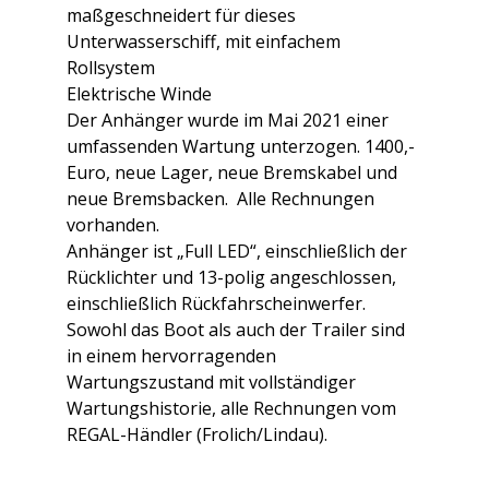
maßgeschneidert für dieses
Unterwasserschiff, mit einfachem
Rollsystem
Elektrische Winde
Der Anhänger wurde im Mai 2021 einer
umfassenden Wartung unterzogen. 1400,-
Euro, neue Lager, neue Bremskabel und
neue Bremsbacken. Alle Rechnungen
vorhanden.
Anhänger ist „Full LED“, einschließlich der
Rücklichter und 13-polig angeschlossen,
einschließlich Rückfahrscheinwerfer.
Sowohl das Boot als auch der Trailer sind
in einem hervorragenden
Wartungszustand mit vollständiger
Wartungshistorie, alle Rechnungen vom
REGAL-Händler (Frolich/Lindau).