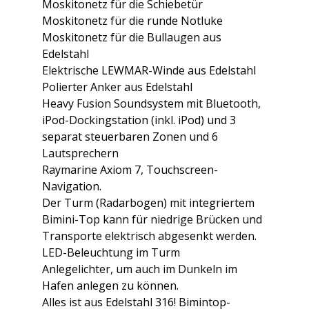
Moskitonetz für die Schiebetür
Moskitonetz für die runde Notluke
Moskitonetz für die Bullaugen aus
Edelstahl
Elektrische LEWMAR-Winde aus Edelstahl
Polierter Anker aus Edelstahl
Heavy Fusion Soundsystem mit Bluetooth,
iPod-Dockingstation (inkl. iPod) und 3
separat steuerbaren Zonen und 6
Lautsprechern
Raymarine Axiom 7, Touchscreen-
Navigation.
Der Turm (Radarbogen) mit integriertem
Bimini-Top kann für niedrige Brücken und
Transporte elektrisch abgesenkt werden.
LED-Beleuchtung im Turm
Anlegelichter, um auch im Dunkeln im
Hafen anlegen zu können.
Alles ist aus Edelstahl 316! Bimintop-