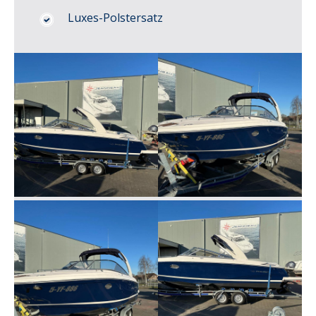
Luxes-Polstersatz