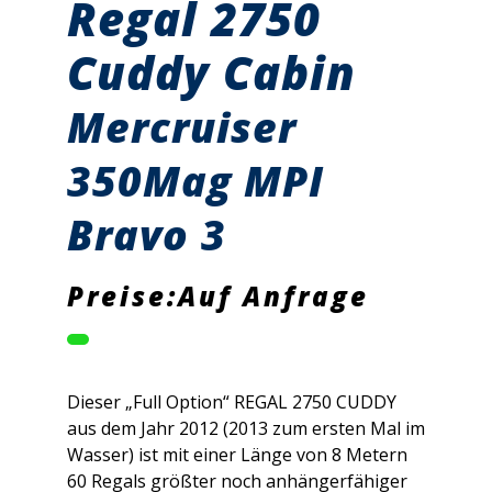
Regal 2750
Cuddy Cabin
Mercruiser
350Mag MPI
Bravo 3
Preise:Auf Anfrage
Dieser „Full Option“ REGAL 2750 CUDDY
aus dem Jahr 2012 (2013 zum ersten Mal im
Wasser) ist mit einer Länge von 8 Metern
60 Regals größter noch anhängerfähiger