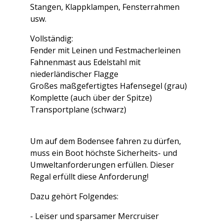
Stangen, Klappklampen, Fensterrahmen
usw.
Vollständig:
Fender mit Leinen und Festmacherleinen
Fahnenmast aus Edelstahl mit
niederländischer Flagge
Großes maßgefertigtes Hafensegel (grau)
Komplette (auch über der Spitze)
Transportplane (schwarz)
Um auf dem Bodensee fahren zu dürfen,
muss ein Boot höchste Sicherheits- und
Umweltanforderungen erfüllen. Dieser
Regal erfüllt diese Anforderung!
Dazu gehört Folgendes:
- Leiser und sparsamer Mercruiser