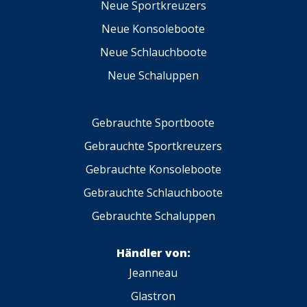
Neue Sportkreuzers
Neue Konsoleboote
Neue Schlauchboote
Neue Schaluppen
Gebrauchte Sportboote
Gebrauchte Sportkreuzers
Gebrauchte Konsoleboote
Gebrauchte Schlauchboote
Gebrauchte Schaluppen
Händler von:
Jeanneau
Glastron