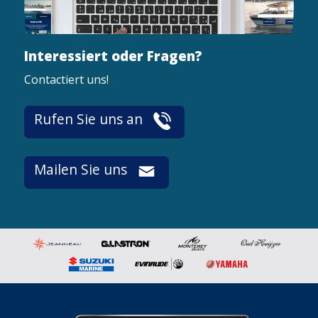
Interessiert oder Fragen?
Contactiert uns!
Rufen Sie uns an
Mailen Sie uns