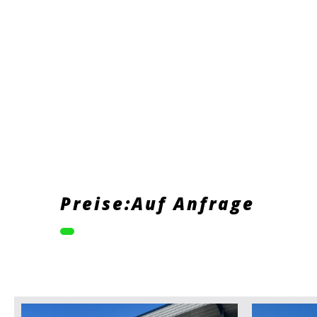
Preise:Auf Anfrage