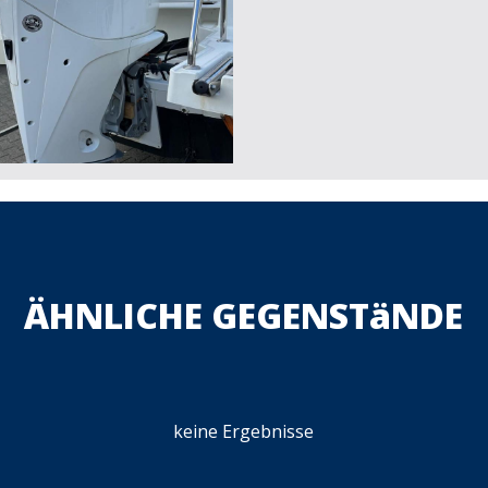
ÄHNLICHE GEGENSTäNDE
keine Ergebnisse