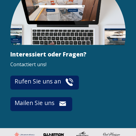
Interessiert oder Fragen?
Contactiert uns!
Rufen Sie uns an
Mailen Sie uns