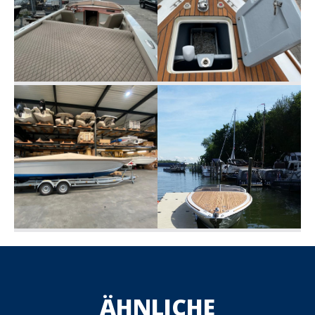
ÄHNLICHE