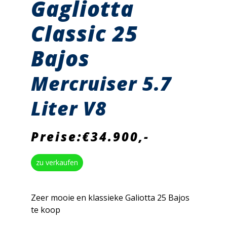
Gagliotta
Classic 25
Bajos
Mercruiser 5.7
Liter V8
Preise:€34.900,-
zu verkaufen
Zeer mooie en klassieke Galiotta 25 Bajos
te koop