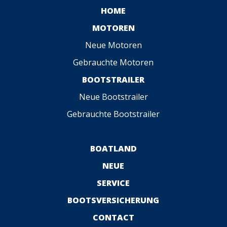
HOME
MOTOREN
Neue Motoren
Gebrauchte Motoren
BOOTSTRAILER
Neue Bootstrailer
Gebrauchte Bootstrailer
BOATLAND
NEUE
SERVICE
BOOTSVERSICHERUNG
CONTACT