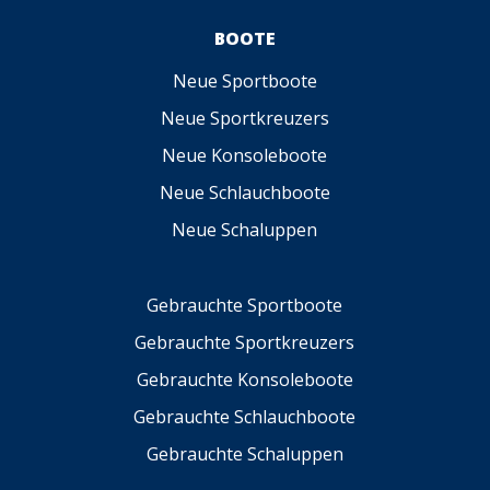
BOOTE
Neue Sportboote
Neue Sportkreuzers
Neue Konsoleboote
Neue Schlauchboote
Neue Schaluppen
Gebrauchte Sportboote
Gebrauchte Sportkreuzers
Gebrauchte Konsoleboote
Gebrauchte Schlauchboote
Gebrauchte Schaluppen