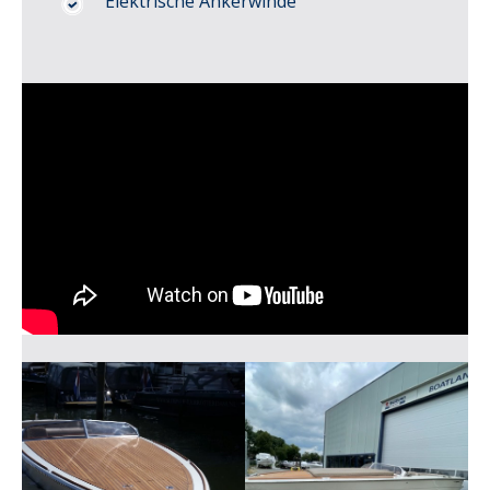
Elektrische Ankerwinde