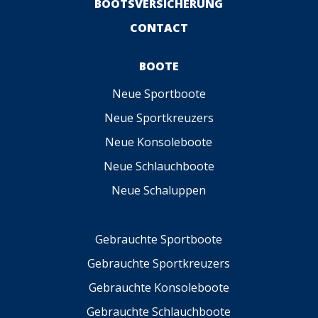
BOOTSVERSICHERUNG
CONTACT
BOOTE
Neue Sportboote
Neue Sportkreuzers
Neue Konsoleboote
Neue Schlauchboote
Neue Schaluppen
Gebrauchte Sportboote
Gebrauchte Sportkreuzers
Gebrauchte Konsoleboote
Gebrauchte Schlauchboote