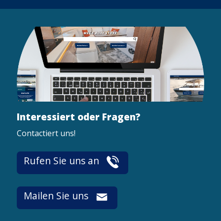
Interessiert oder Fragen?
Contactiert uns!
Rufen Sie uns an
Mailen Sie uns