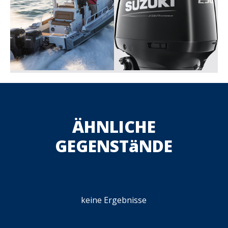
ÄHNLICHE
GEGENSTäNDE
keine Ergebnisse