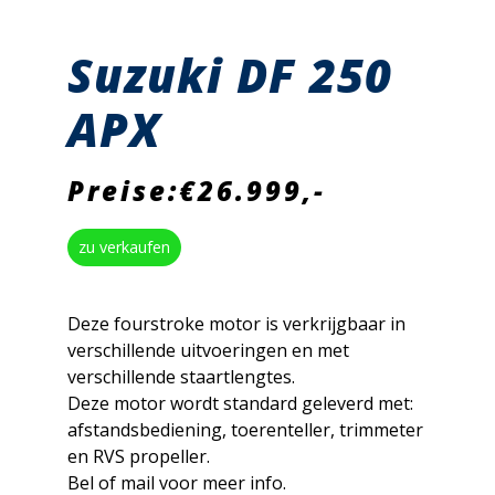
Suzuki DF 250
APX
Preise:€26.999,-
zu verkaufen
Deze fourstroke motor is verkrijgbaar in
verschillende uitvoeringen en met
verschillende staartlengtes.
Deze motor wordt standard geleverd met:
afstandsbediening, toerenteller, trimmeter
en RVS propeller.
Bel of mail voor meer info.