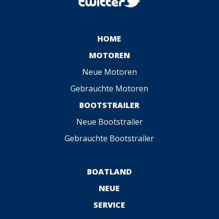
HOME
MOTOREN
Neue Motoren
Gebrauchte Motoren
BOOTSTRAILER
Neue Bootstrailer
Gebrauchte Bootstrailer
BOATLAND
NEUE
SERVICE