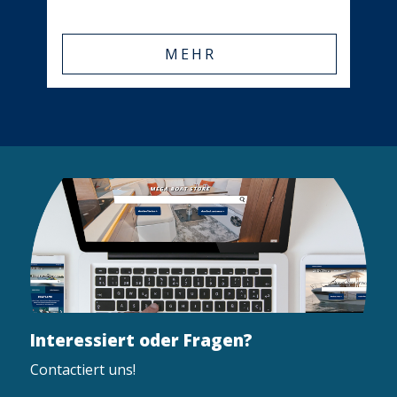
MEHR
Interessiert oder Fragen?
Contactiert uns!