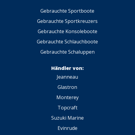
Gebrauchte Sportboote
Gebrauchte Sportkreuzers
Gebrauchte Konsoleboote
Gebrauchte Schlauchboote
Gebrauchte Schaluppen
Händler von:
Jeanneau
Glastron
Monterey
Topcraft
Suzuki Marine
Evinrude