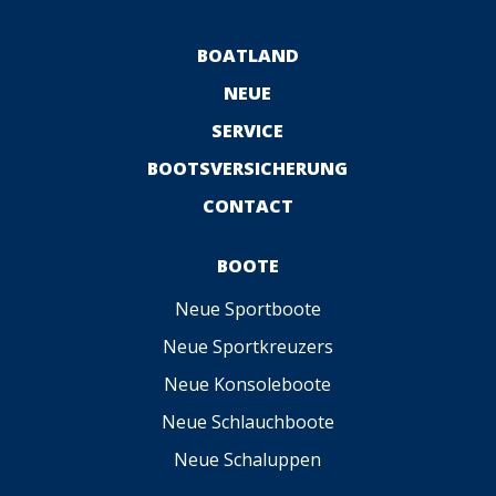
BOATLAND
NEUE
SERVICE
BOOTSVERSICHERUNG
CONTACT
BOOTE
Neue Sportboote
Neue Sportkreuzers
Neue Konsoleboote
Neue Schlauchboote
Neue Schaluppen