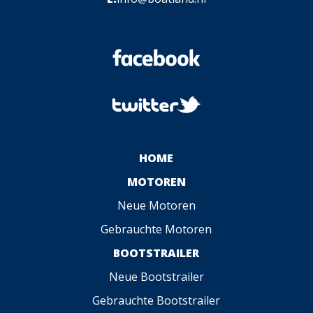
HOME
MOTOREN
Neue Motoren
Gebrauchte Motoren
BOOTSTRAILER
Neue Bootstrailer
Gebrauchte Bootstrailer