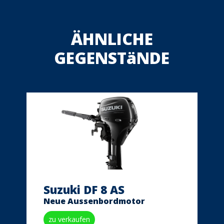
ÄHNLICHE
GEGENSTäNDE
Suzuki DF 8 AS
Neue Aussenbordmotor
zu verkaufen