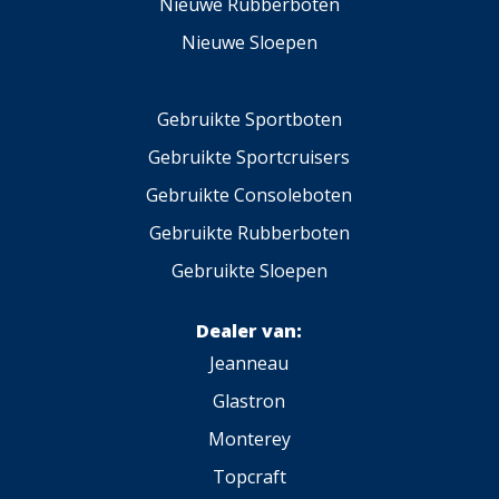
Nieuwe Rubberboten
Nieuwe Sloepen
Gebruikte Sportboten
Gebruikte Sportcruisers
Gebruikte Consoleboten
Gebruikte Rubberboten
Gebruikte Sloepen
Dealer van:
Jeanneau
Glastron
Monterey
Topcraft