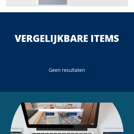
VERGELIJKBARE ITEMS
Geen resultaten