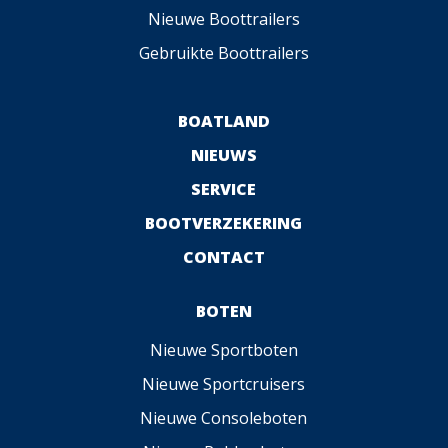
Nieuwe Boottrailers
Gebruikte Boottrailers
BOATLAND
NIEUWS
SERVICE
BOOTVERZEKERING
CONTACT
BOTEN
Nieuwe Sportboten
Nieuwe Sportcruisers
Nieuwe Consoleboten