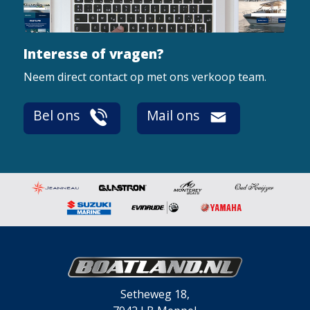
Interesse of vragen?
Neem direct contact op met ons verkoop team.
Bel ons
Mail ons
Setheweg 18,