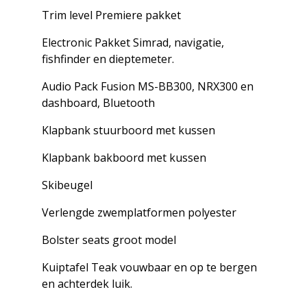
Trim level Premiere pakket
Electronic Pakket Simrad, navigatie,
fishfinder en dieptemeter.
Audio Pack Fusion MS-BB300, NRX300 en
dashboard, Bluetooth
Klapbank stuurboord met kussen
Klapbank bakboord met kussen
Skibeugel
Verlengde zwemplatformen polyester
Bolster seats groot model
Kuiptafel Teak vouwbaar en op te bergen
en achterdek luik.