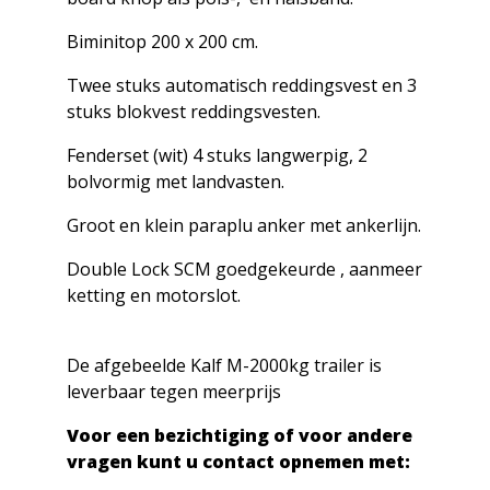
Biminitop 200 x 200 cm.
Twee stuks automatisch reddingsvest en 3
stuks blokvest reddingsvesten.
Fenderset (wit) 4 stuks langwerpig, 2
bolvormig met landvasten.
Groot en klein paraplu anker met ankerlijn.
Double Lock SCM goedgekeurde , aanmeer
ketting en motorslot.
De afgebeelde Kalf M-2000kg trailer is
leverbaar tegen meerprijs
Voor een bezichtiging of voor andere
vragen kunt u contact opnemen met: