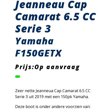
Jeanneau Cap
Camarat 6.5 CC
Serie 3
Yamaha
F150GETX
Prijs:Op aanvraag
Zeer nette Jeanneua Cap Camarat 6.5 CC
Serie 3 uit 2019 met een 150pk Yamaha.
Deze boot is onder andere voorzien van: